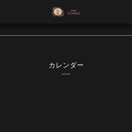
カレンダー