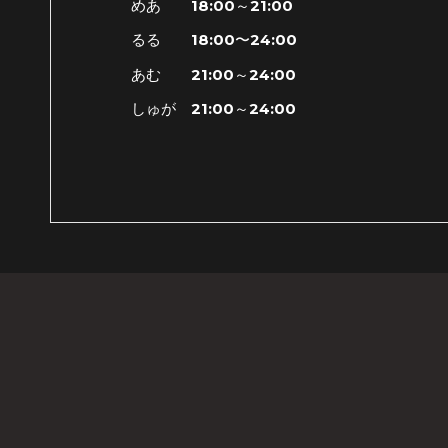
めあ 18:00～21:00
るる 18:00〜24:00
あむ 21:00～24:00
しゅが 21:00～24:00