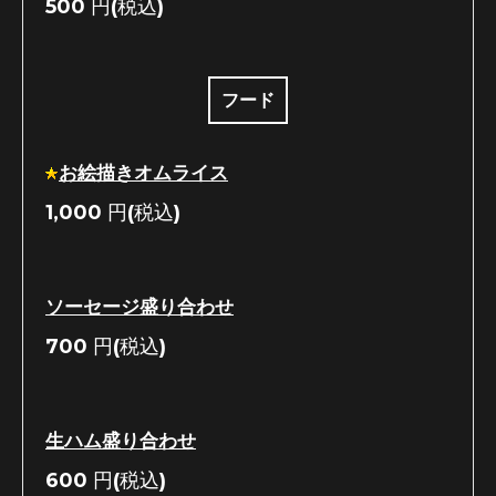
500
円(税込)
フード
お絵描きオムライス
1,000
円(税込)
ソーセージ盛り合わせ
700
円(税込)
生ハム盛り合わせ
600
円(税込)