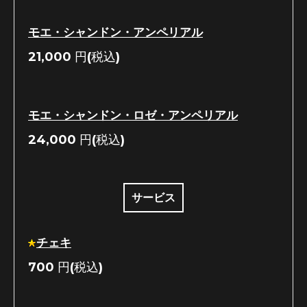
モエ・シャンドン・アンペリアル
21,000
円(税込)
モエ・シャンドン・ロゼ・アンペリアル
24,000
円(税込)
サービス
チェキ
700
円(税込)