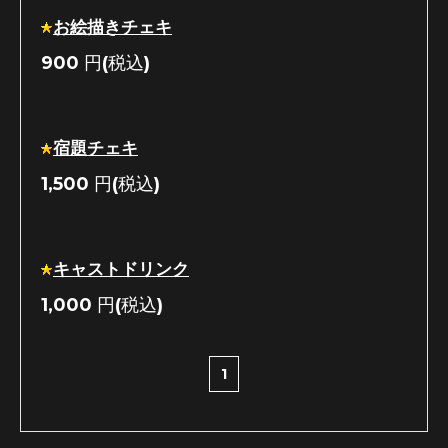
お絵描きチェキ
900
円(税込)
宿題チェキ
1,500
円(税込)
キャストドリンク
1,000
円(税込)
1