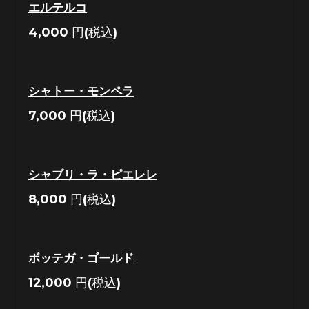
エルテルコ
4,000
円(税込)
シャトー・モンペラ
7,000
円(税込)
シャブリ・ラ・ピエレレ
8,000
円(税込)
ボッテガ・ゴールド
12,000
円(税込)