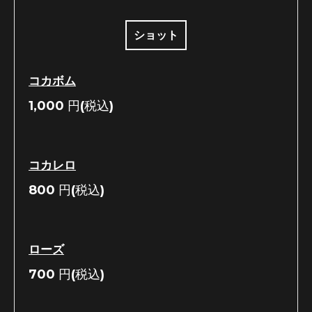
ショット
コカボム
1,000
円(税込)
コカレロ
800
円(税込)
ローズ
700
円(税込)