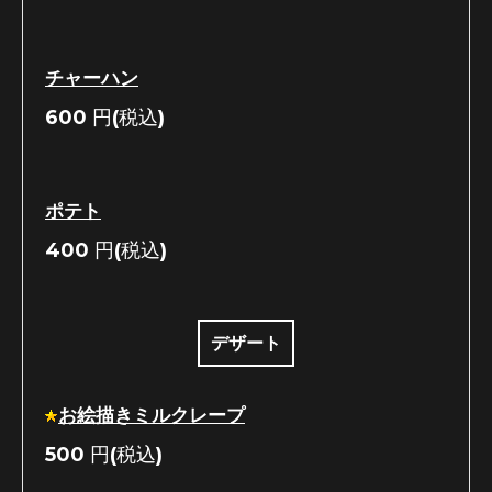
チャーハン
600
円(税込)
ポテト
400
円(税込)
デザート
お絵描きミルクレープ
500
円(税込)