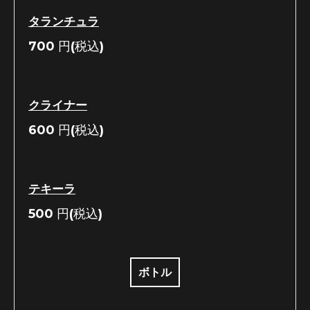
タランチュラ
700
円(税込)
クライナー
600
円(税込)
テキーラ
500
円(税込)
ボトル