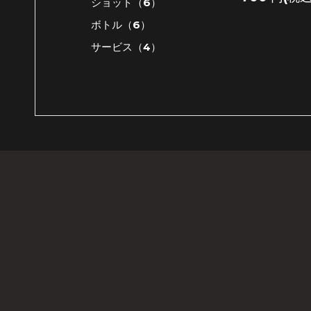
ショット（6）
ボトル（6）
サービス（4）