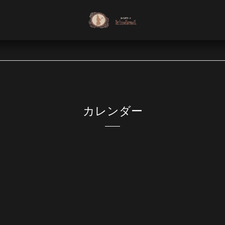
カレンダー