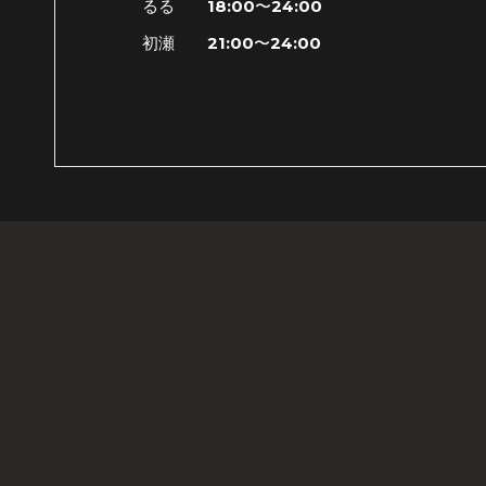
るる 18:00〜24:00
初瀬 21:00〜24:00