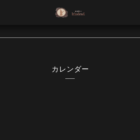
カレンダー