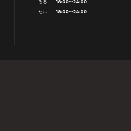
るる 18:00〜24:00
セル 18:00〜24:00