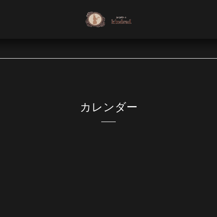
カレンダー