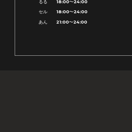
るる 18:00〜24:00
セル 18:00〜24:00
あん 21:00〜24:00