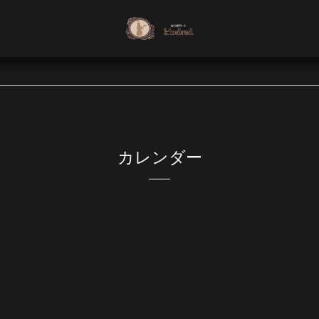
カレンダー