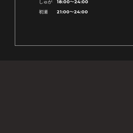
しゅが 18:00〜24:00
初瀬 21:00〜24:00