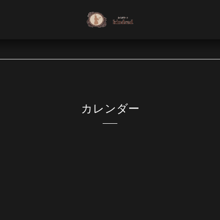
カレンダー