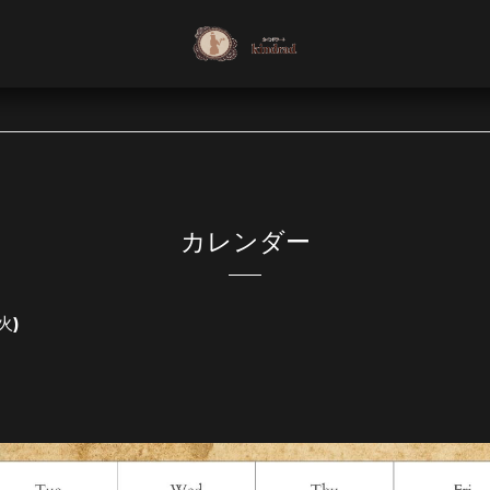
カレンダー
火)