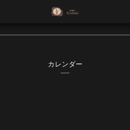
カレンダー