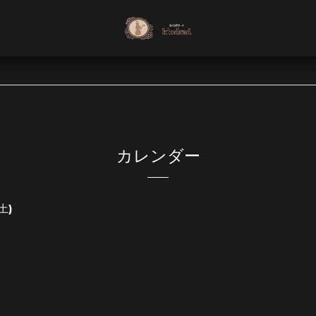
カレンダー
(土)