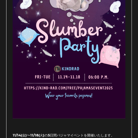
11/14(金)〜11/18(火)の5日間パジャマイベントを開催いたします。