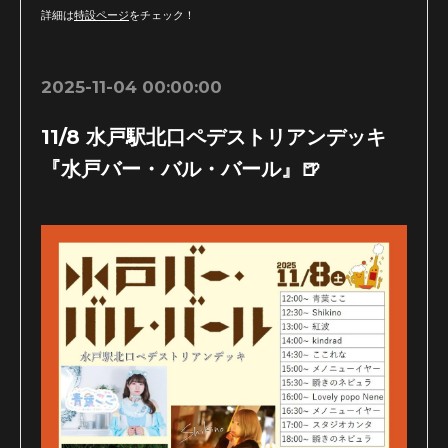
詳細は
特設ページ
をチェック！
2025-11-04 00:00:00
11/8 水戸駅北口ペデストリアンデッキ
『水戸バー・バル・バール』🍺