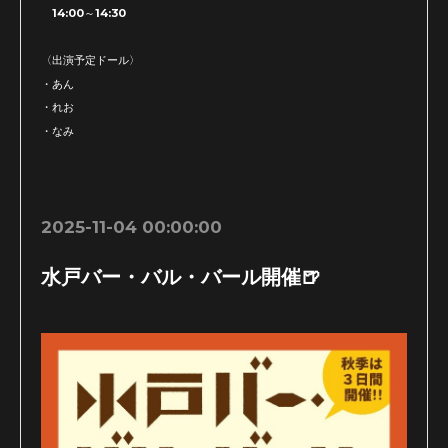
14:00～14:30
〈出演予定ドール〉
・あん
・れお
・なみ
2025-11-04 00:00:00
水戸バー・バル・バール開催🍺