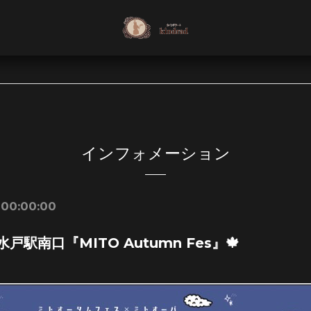
インフォメーション
 00:00:00
7 水戸駅南口『MITO Autumn Fes』🍁