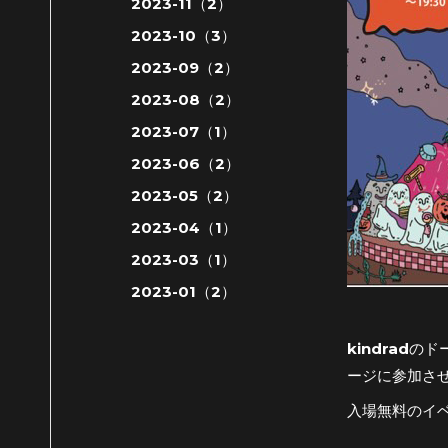
2023-11（2）
2023-10（3）
2023-09（2）
2023-08（2）
2023-07（1）
2023-06（2）
2023-05（2）
2023-04（1）
2023-03（1）
2023-01（2）
kindradの
ージに参加さ
入場無料のイ