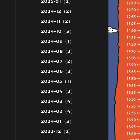
2025-01（2）
2024-12（2）
2024-11（2）
2024-10（3）
2024-09（1）
2024-08（3）
2024-07（2）
2024-06（3）
2024-05（1）
2024-04（3）
2024-03（4）
2024-02（4）
2024-01（3）
2023-12（2）